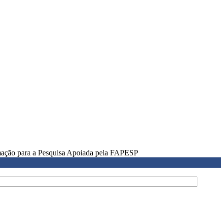
rmação para a Pesquisa Apoiada pela FAPESP