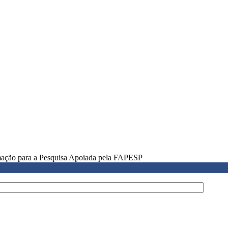
rmação para a Pesquisa Apoiada pela FAPESP