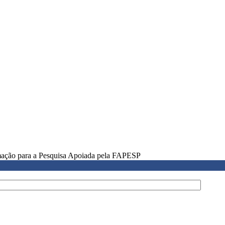
rmação para a Pesquisa Apoiada pela FAPESP