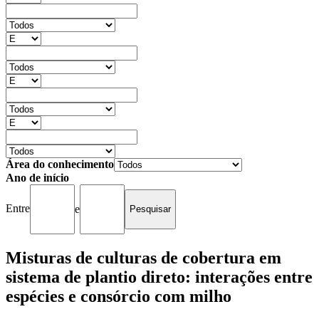
Área do conhecimento
Ano de início
Entre
e
Misturas de culturas de cobertura em
sistema de plantio direto: interações entre
espécies e consórcio com milho