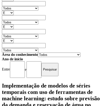
Área do conhecimento
Ano de início
Entre
e
Implementação de modelos de séries
temporais com uso de ferramentas de
machine learning: estudo sobre previsão
da demanda e reservação de água no