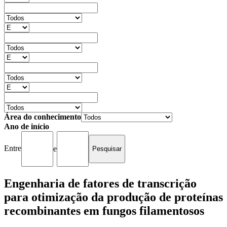
Área do conhecimento
Ano de início
Entre
e
Engenharia de fatores de transcrição
para otimização da produção de proteínas
recombinantes em fungos filamentosos