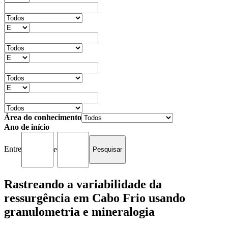
Área do conhecimento
Ano de início
Entre
e
Rastreando a variabilidade da
ressurgência em Cabo Frio usando
granulometria e mineralogia