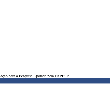
rmação para a Pesquisa Apoiada pela FAPESP