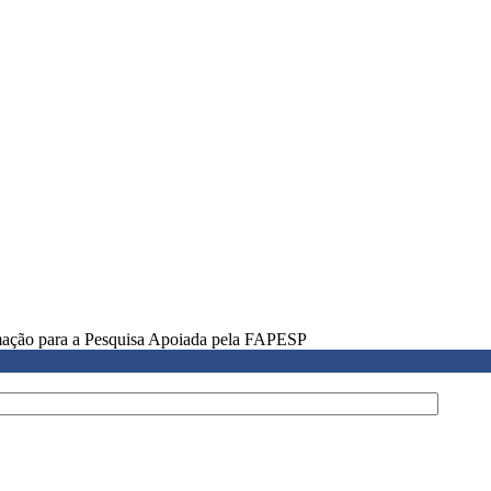
rmação para a Pesquisa Apoiada pela FAPESP