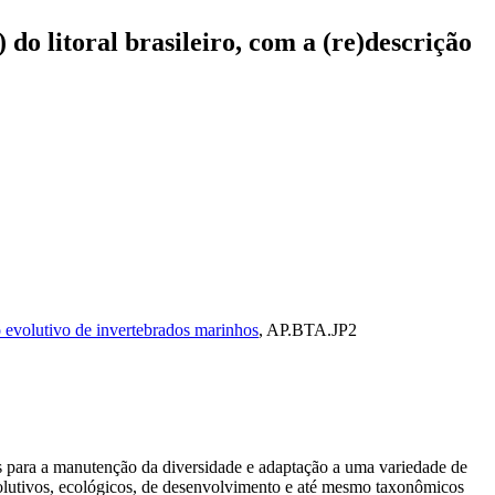
 do litoral brasileiro, com a (re)descrição
 evolutivo de invertebrados marinhos
, AP.BTA.JP2
 para a manutenção da diversidade e adaptação a uma variedade de
volutivos, ecológicos, de desenvolvimento e até mesmo taxonômicos