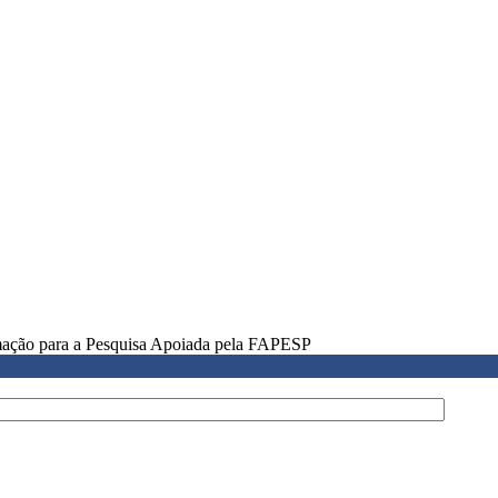
rmação para a Pesquisa Apoiada pela FAPESP