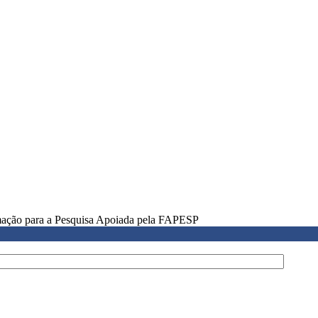
rmação para a Pesquisa Apoiada pela FAPESP