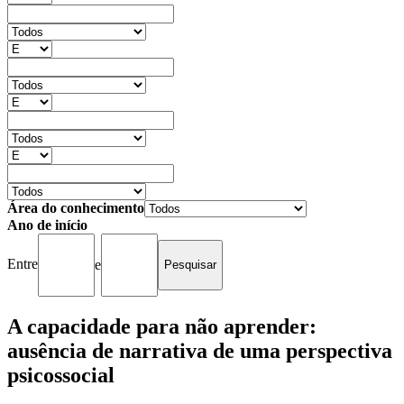
Área do conhecimento
Ano de início
Entre
e
A capacidade para não aprender:
ausência de narrativa de uma perspectiva
psicossocial