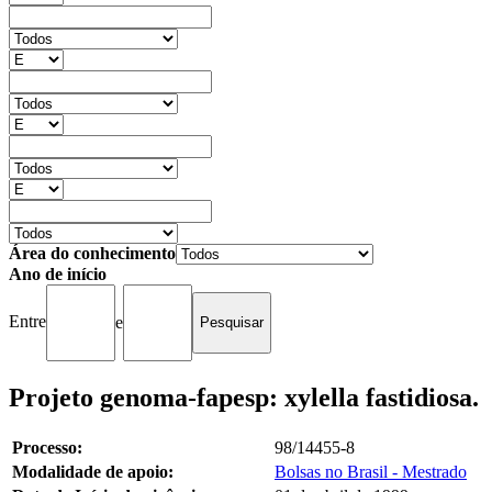
Área do conhecimento
Ano de início
Entre
e
Projeto genoma-fapesp: xylella fastidiosa.
Processo:
98/14455-8
Modalidade de apoio:
Bolsas no Brasil - Mestrado