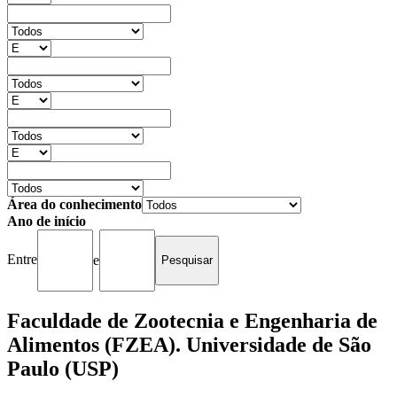
Área do conhecimento
Ano de início
Entre
e
Faculdade de Zootecnia e Engenharia de
Alimentos (FZEA). Universidade de São
Paulo (USP)