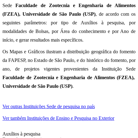
Sede
Faculdade de Zootecnia e Engenharia de Alimentos
(FZEA), Universidade de São Paulo (USP)
, de acordo com os
seguintes parâmetros: por tipo de Auxílios à pesquisa, por
modalidades de Bolsas, por Área do conhecimento e por Ano de
início, e gerar resultados mais específicos.
Os Mapas e Gráficos ilustram a distribuição geográfica do fomento
da FAPESP, no Estado de São Paulo, e do histórico do fomento, por
ano, de projetos vigentes provenientes da Instituição Sede
Faculdade de Zootecnia e Engenharia de Alimentos (FZEA),
Universidade de São Paulo (USP)
.
Ver outras Instituições Sede de pesquisa no país
Ver também Instituições de Ensino e Pesquisa no Exterior
Auxílios à pesquisa