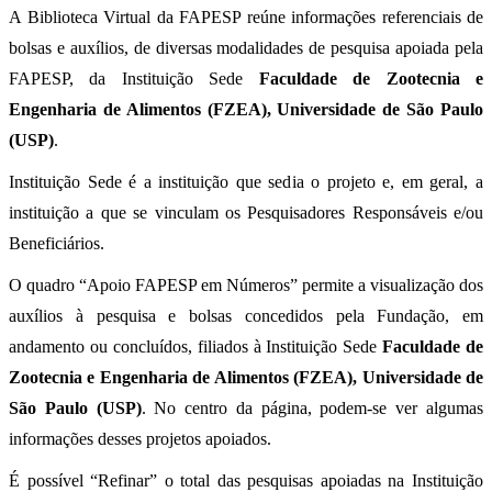
A Biblioteca Virtual da FAPESP reúne informações referenciais de
bolsas e auxílios, de diversas modalidades de pesquisa apoiada pela
FAPESP, da Instituição Sede
Faculdade de Zootecnia e
Engenharia de Alimentos (FZEA), Universidade de São Paulo
(USP)
.
Instituição Sede é a instituição que sedia o projeto e, em geral, a
instituição a que se vinculam os Pesquisadores Responsáveis e/ou
Beneficiários.
O quadro “Apoio FAPESP em Números” permite a visualização dos
auxílios à pesquisa e bolsas concedidos pela Fundação, em
andamento ou concluídos, filiados à Instituição Sede
Faculdade de
Zootecnia e Engenharia de Alimentos (FZEA), Universidade de
São Paulo (USP)
. No centro da página, podem-se ver algumas
informações desses projetos apoiados.
É possível “Refinar” o total das pesquisas apoiadas na Instituição