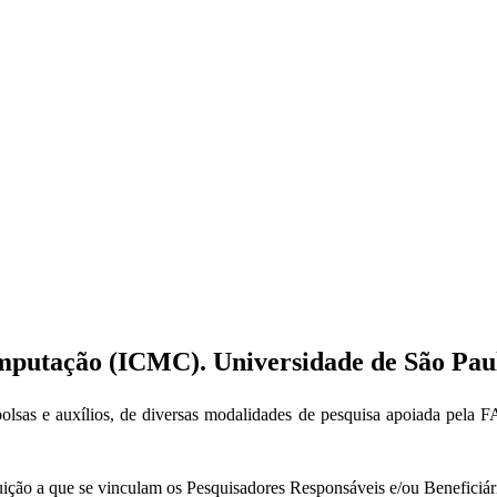
omputação (ICMC). Universidade de São Pau
olsas e auxílios, de diversas modalidades de pesquisa apoiada pela 
tituição a que se vinculam os Pesquisadores Responsáveis e/ou Beneficiár