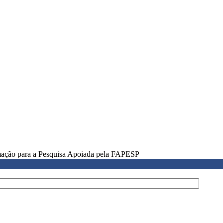
rmação para a Pesquisa Apoiada pela FAPESP