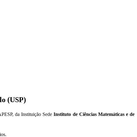
lo (USP)
FAPESP, da Instituição Sede
Instituto de Ciências Matemáticas e de
ios.