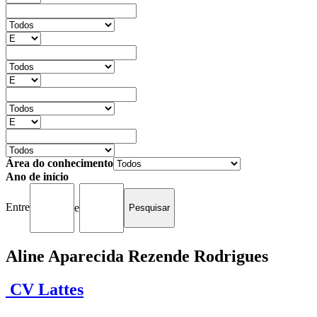
Área do conhecimento
Ano de início
Entre
e
Aline Aparecida Rezende Rodrigues
CV Lattes