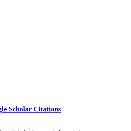
e Scholar Citations