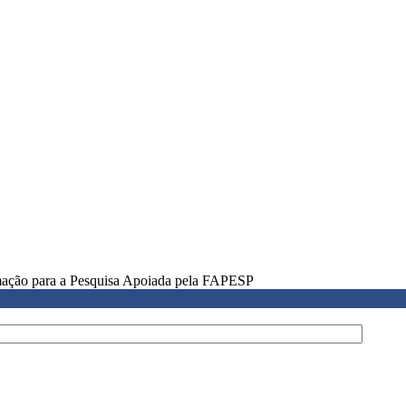
rmação para a Pesquisa Apoiada pela FAPESP