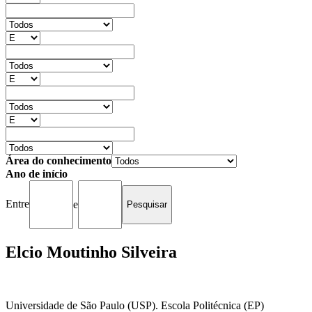
Área do conhecimento
Ano de início
Entre
e
Elcio Moutinho Silveira
Universidade de São Paulo (USP). Escola Politécnica (EP)