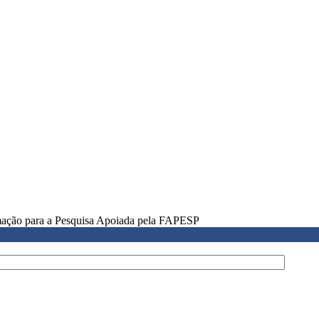
rmação para a Pesquisa Apoiada pela FAPESP