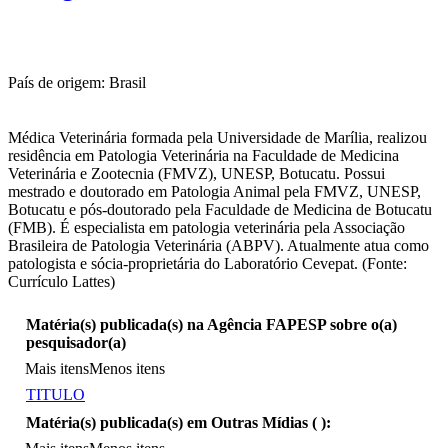
País de origem: Brasil
Médica Veterinária formada pela Universidade de Marília, realizou
residência em Patologia Veterinária na Faculdade de Medicina
Veterinária e Zootecnia (FMVZ), UNESP, Botucatu. Possui
mestrado e doutorado em Patologia Animal pela FMVZ, UNESP,
Botucatu e pós-doutorado pela Faculdade de Medicina de Botucatu
(FMB). É especialista em patologia veterinária pela Associação
Brasileira de Patologia Veterinária (ABPV). Atualmente atua como
patologista e sócia-proprietária do Laboratório Cevepat. (Fonte:
Currículo Lattes)
Matéria(s) publicada(s) na Agência FAPESP sobre o(a)
pesquisador(a)
Mais itens
Menos itens
TITULO
Matéria(s) publicada(s) em Outras Mídias (
):