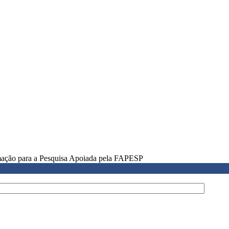
rmação para a Pesquisa Apoiada pela FAPESP