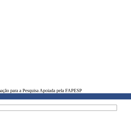
rmação para a Pesquisa Apoiada pela FAPESP