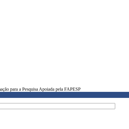
rmação para a Pesquisa Apoiada pela FAPESP