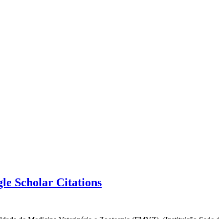
e Scholar Citations