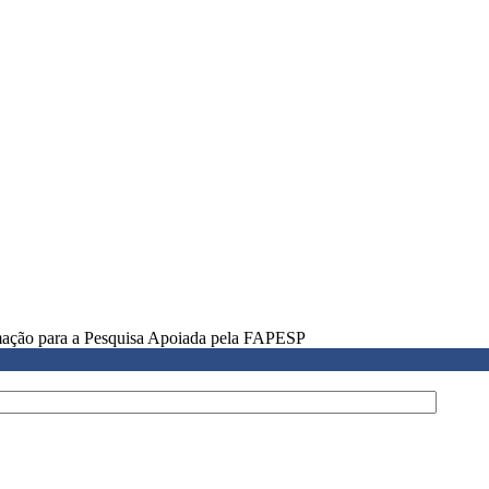
rmação para a Pesquisa Apoiada pela FAPESP