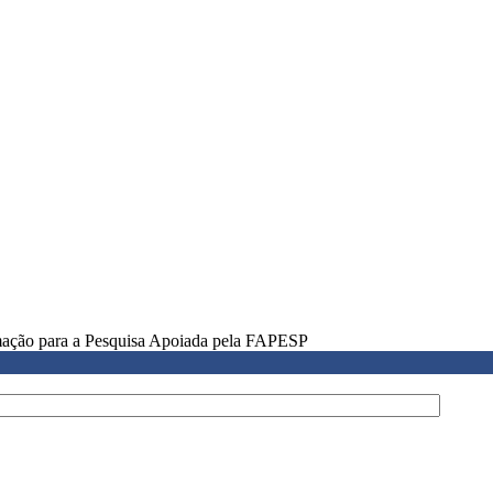
rmação para a Pesquisa Apoiada pela FAPESP