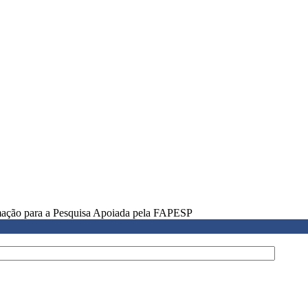
rmação para a Pesquisa Apoiada pela FAPESP