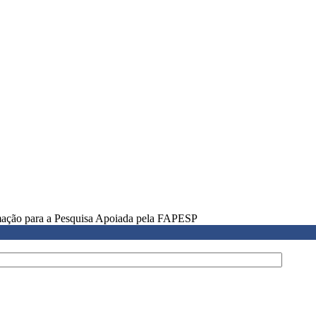
rmação para a Pesquisa Apoiada pela FAPESP