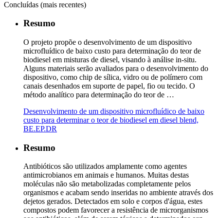
Concluídas (mais recentes)
Resumo
O projeto propõe o desenvolvimento de um dispositivo
microfluídico de baixo custo para determinação do teor de
biodiesel em misturas de diesel, visando à análise in-situ.
Alguns materiais serão avaliados para o desenvolvimento do
dispositivo, como chip de sílica, vidro ou de polímero com
canais desenhados em suporte de papel, fio ou tecido. O
método analítico para determinação do teor de …
Desenvolvimento de um dispositivo microfluídico de baixo
custo para determinar o teor de biodiesel em diesel blend,
BE.EP.DR
Resumo
Antibióticos são utilizados amplamente como agentes
antimicrobianos em animais e humanos. Muitas destas
moléculas não são metabolizadas completamente pelos
organismos e acabam sendo inseridas no ambiente através dos
dejetos gerados. Detectados em solo e corpos d'água, estes
compostos podem favorecer a resistência de microrganismos