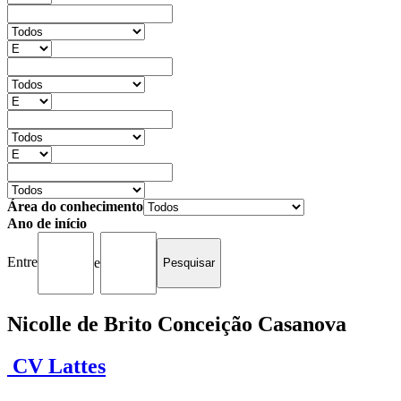
Área do conhecimento
Ano de início
Entre
e
Nicolle de Brito Conceição Casanova
CV Lattes