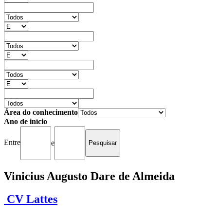
Área do conhecimento
Ano de início
Entre
e
Vinicius Augusto Dare de Almeida
CV Lattes