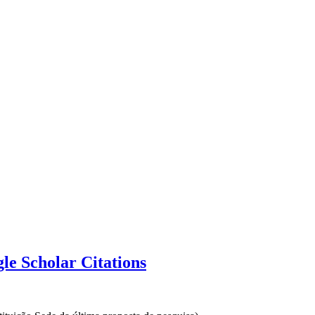
e Scholar Citations