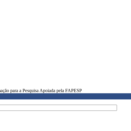
rmação para a Pesquisa Apoiada pela FAPESP