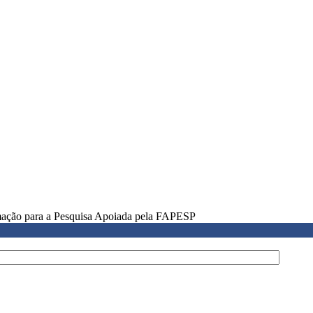
rmação para a Pesquisa Apoiada pela FAPESP