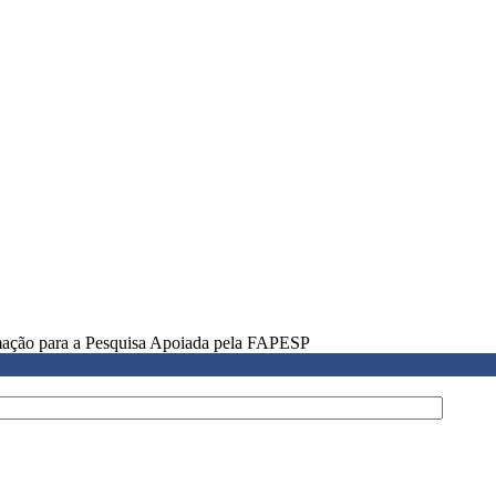
rmação para a Pesquisa Apoiada pela FAPESP