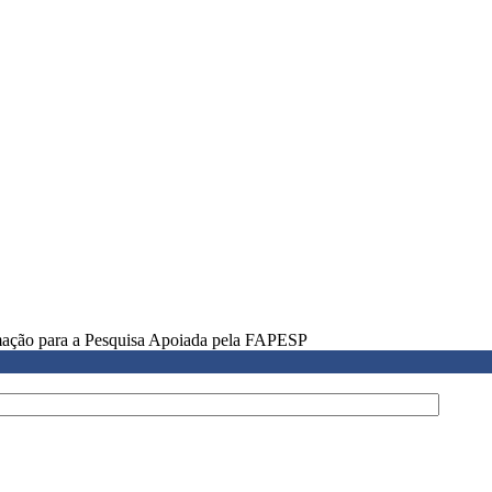
rmação para a Pesquisa Apoiada pela FAPESP