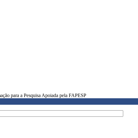
rmação para a Pesquisa Apoiada pela FAPESP