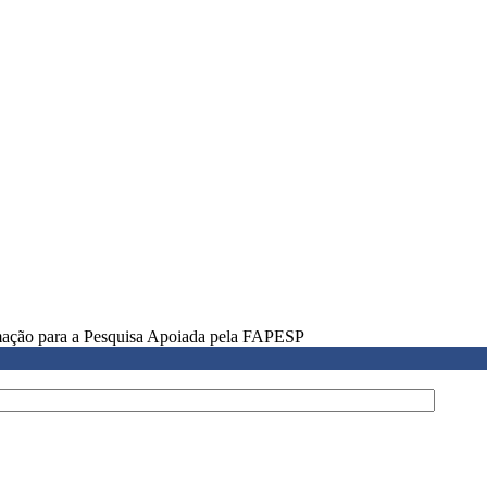
rmação para a Pesquisa Apoiada pela FAPESP