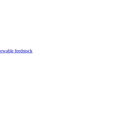
enewable feedstock