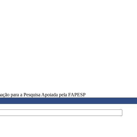
rmação para a Pesquisa Apoiada pela FAPESP