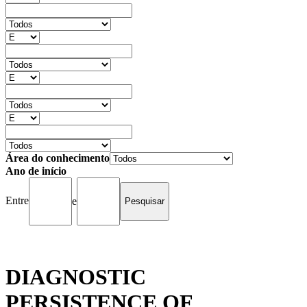
Área do conhecimento
Ano de início
Entre
e
DIAGNOSTIC
PERSISTENCE OF