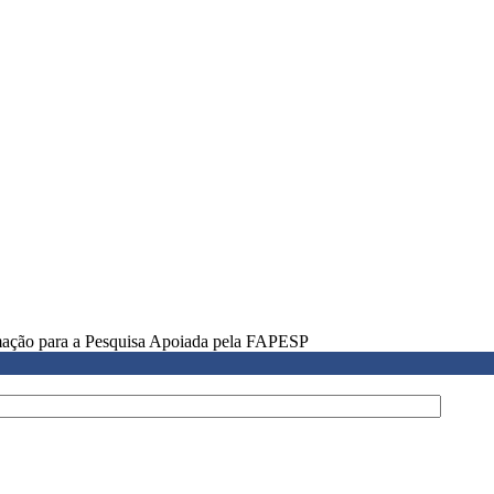
rmação para a Pesquisa Apoiada pela FAPESP