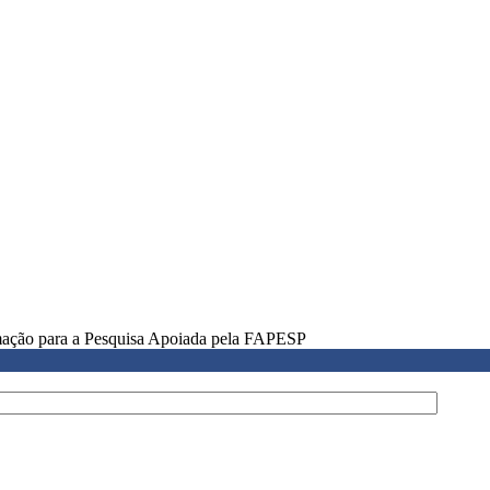
rmação para a Pesquisa Apoiada pela FAPESP