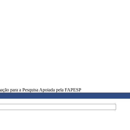
rmação para a Pesquisa Apoiada pela FAPESP