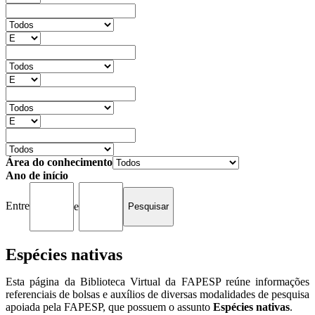
Área do conhecimento
Ano de início
Entre
e
Espécies nativas
Esta página da Biblioteca Virtual da FAPESP reúne informações
referenciais de bolsas e auxílios de diversas modalidades de pesquisa
apoiada pela FAPESP, que possuem o assunto
Espécies nativas
.