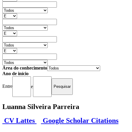
Área do conhecimento
Ano de início
Entre
e
Luanna Silveira Parreira
CV Lattes
Google Scholar Citations