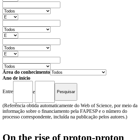
Área do conhecimento
Ano de início
Entre
e
(Referência obtida automaticamente do Web of Science, por meio da
informação sobre o financiamento pela FAPESP e o número do
processo correspondente, incluída na publicação pelos autores.)
On the rise of proton-proton