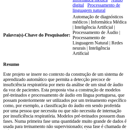
digital
Processamento de
linguagem natural
Automação de diagnósticos
médicos | Informática Médica
| Inteligência Artificial |
Processamento de Áudio |
Palavra(s)-Chave do Pesquisador:
Processamento de
Linguagem Natural | Redes
neurais | Inteligência
Artificial
Resumo
Este projeto se insere no contexto da construção de um sistema de
aprendizado automático que permita a detecção precoce de
insuficiência respiratória por meio da análise de um sinal de áudio
da voz de pacientes. Esta proposta visa a construção de modelos
pré-treinados e processamento de áudio em língua portuguesa, que
possam posteriormente ser utilizados por um treinamento específico
como, por exemplo, a classificação do áudio em sendo proferida
por uma pessoa que necessita ou que não necessita de internação
por insuficiência respiratória. Modelos pré-treinados possuem duas
fases. Numa primeira fase uma quantidade muito grande de dados é
usada para treinamento não supervisionado; essa fase é chamada de