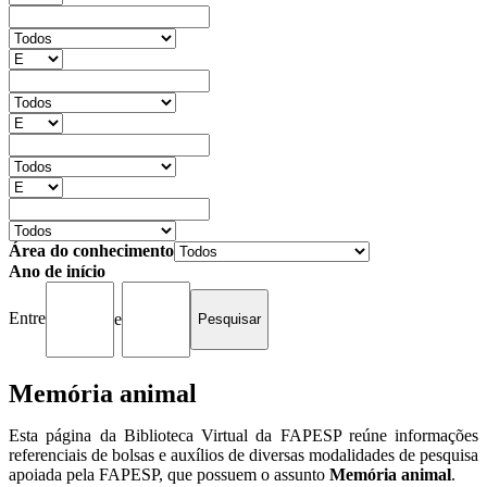
Área do conhecimento
Ano de início
Entre
e
Memória animal
Esta página da Biblioteca Virtual da FAPESP reúne informações
referenciais de bolsas e auxílios de diversas modalidades de pesquisa
apoiada pela FAPESP, que possuem o assunto
Memória animal
.