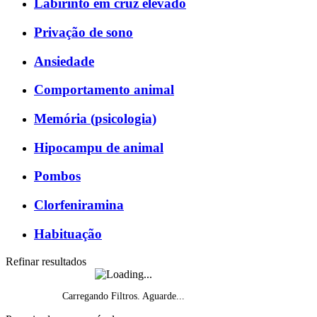
Labirinto em cruz elevado
Privação de sono
Ansiedade
Comportamento animal
Memória (psicologia)
Hipocampu de animal
Pombos
Clorfeniramina
Habituação
Refinar resultados
Carregando Filtros. Aguarde...