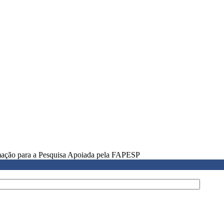
rmação para a Pesquisa Apoiada pela FAPESP