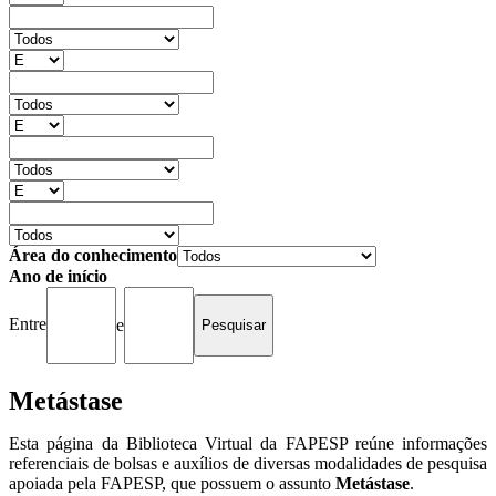
Área do conhecimento
Ano de início
Entre
e
Metástase
Esta página da Biblioteca Virtual da FAPESP reúne informações
referenciais de bolsas e auxílios de diversas modalidades de pesquisa
apoiada pela FAPESP, que possuem o assunto
Metástase
.