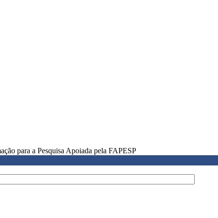
rmação para a Pesquisa Apoiada pela FAPESP