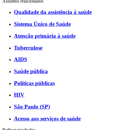
Assuntos relacionados
Qualidade da assistência à saúde
Sistema Único de Saúde
Atenção primária à saúde
Tuberculose
AIDS
Saúde pública
Políticas públicas
HIV
São Paulo (SP)
Acesso aos serviços de saúde
Refinar resultados