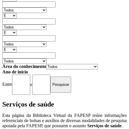
Área do conhecimento
Ano de início
Entre
e
Serviços de saúde
Esta página da Biblioteca Virtual da FAPESP reúne informações
referenciais de bolsas e auxílios de diversas modalidades de pesquisa
apoiada pela FAPESP, que possuem o assunto
Serviços de saúde
.